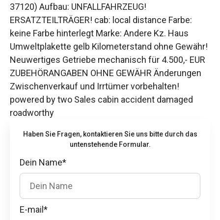
37120) Aufbau: UNFALLFAHRZEUG!
ERSATZTEILTRÄGER! cab: local distance Farbe:
keine Farbe hinterlegt Marke: Andere Kz. Haus
Umweltplakette gelb Kilometerstand ohne Gewähr!
Neuwertiges Getriebe mechanisch für 4.500,- EUR
ZUBEHÖRANGABEN OHNE GEWÄHR Änderungen
Zwischenverkauf und Irrtümer vorbehalten!
powered by two Sales cabin accident damaged
roadworthy
Haben Sie Fragen, kontaktieren Sie uns bitte durch das
untenstehende Formular.
Dein Name*
E-mail*