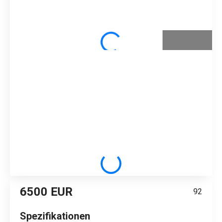
6500 EUR
92
Spezifikationen