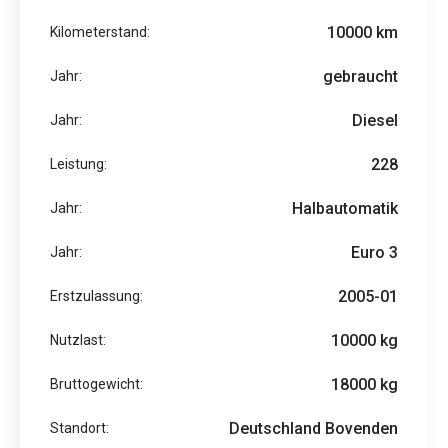
10000 km
Kilometerstand:
gebraucht
Jahr:
Diesel
Jahr:
228
Leistung:
Halbautomatik
Jahr:
Euro 3
Jahr:
2005-01
Erstzulassung:
10000 kg
Nutzlast:
18000 kg
Bruttogewicht:
Deutschland Bovenden
Standort: