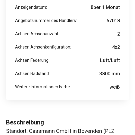
über 1 Monat
Anzeigendatum:
67018
Angebotsnummer des Händlers:
2
Achsen Achsenanzahl:
4x2
Achsen Achsenkonfiguration:
Luft/Luft
Achsen Federung:
3800 mm
Achsen Radstand:
weiß
Weitere Informationen Farbe:
Beschreibung
Standort: Gassmann GmbH in Bovenden (PLZ