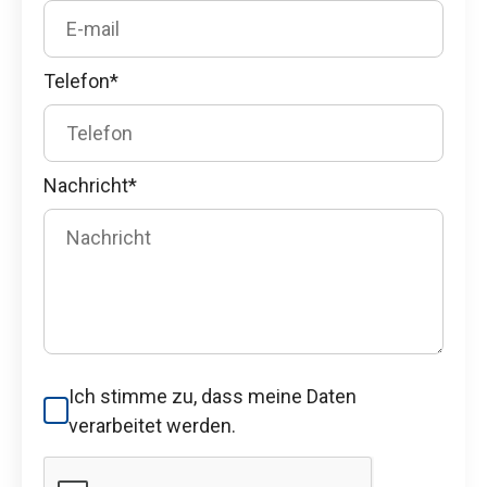
Telefon*
Nachricht*
Ich stimme zu, dass meine Daten
verarbeitet werden.