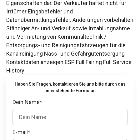
Eigenschaften dar. Der Verkäufer haftet nicht für
Irrtümer Eingabefehler und
Datenübermittlungsfehler. Änderungen vorbehalten
Ständiger An- und Verkauf sowie Inzahlungnahme
und Vermietung von Kommunaltechnik /
Entsorgungs- und Reinigungsfahrzeugen für die
Kanalreinigung Nass- und Gefahrgutentsorgung
Kontaktdaten anzeigen ESP Full Fairing Full Service
History
Haben Sie Fragen, kontaktieren Sie uns bitte durch das
untenstehende Formular.
Dein Name*
E-mail*