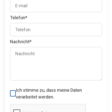
Telefon*
Nachricht*
Ich stimme zu, dass meine Daten
verarbeitet werden.