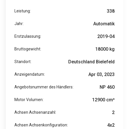
338
Leistung:
Automatik
Jahr:
2019-04
Erstzulassung:
18000 kg
Bruttogewicht:
Deutschland Bielefeld
Standort:
Apr 03, 2023
Anzeigendatum:
NP 460
Angebotsnummer des Händlers:
12900 cm³
Motor Volumen:
2
Achsen Achsenanzahl:
4x2
Achsen Achsenkonfiguration: