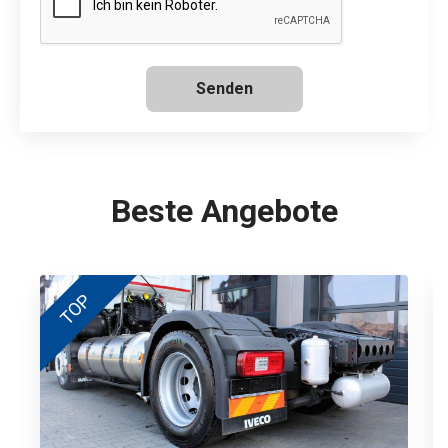
Senden
Beste Angebote
TOP