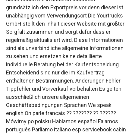
grundsätzlich den Exportpreis vor denn dieser ist
unabhängig vom Verwendungsort Die Yourtrucks
GmbH stellt den Inhalt dieser Website mit größter
Sorgfalt zusammen und sorgt dafür dass er
regelmäßig aktualisiert wird. Diese Informationen
sind als unverbindliche allgemeine Informationen
zu sehen und ersetzen keine detaillierte
individuelle Beratung bei der Kaufentscheidung.
Entscheidend sind nur die im Kaufvertrag
enthaltenen Bestimmungen. Änderungen Fehler
Tippfehler und Vorverkauf vorbehalten Es gelten
ausschließlich unsere allgemeinen
Geschäftsbedingungen Sprachen We speak
english On parle francais ?? ??????? ?? ??????
Mówimy po polsku Hablamos español Falamos
português Parliamo italiano esp servicebook cabin