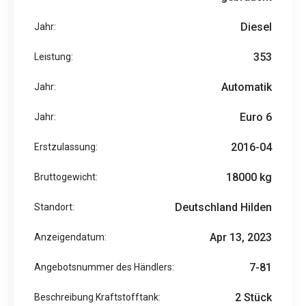
Diesel
Jahr:
353
Leistung:
Automatik
Jahr:
Euro 6
Jahr:
2016-04
Erstzulassung:
18000 kg
Bruttogewicht:
Deutschland Hilden
Standort:
Apr 13, 2023
Anzeigendatum:
7-81
Angebotsnummer des Händlers:
2 Stück
Beschreibung Kraftstofftank: