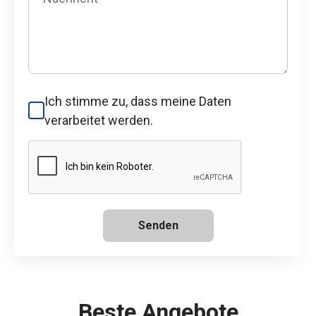
Ich stimme zu, dass meine Daten
verarbeitet werden.
Senden
Beste Angebote