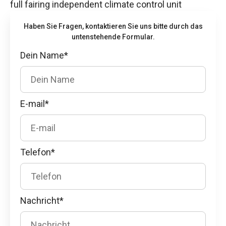
full fairing independent climate control unit
Haben Sie Fragen, kontaktieren Sie uns bitte durch das
untenstehende Formular.
Dein Name*
E-mail*
Telefon*
Nachricht*